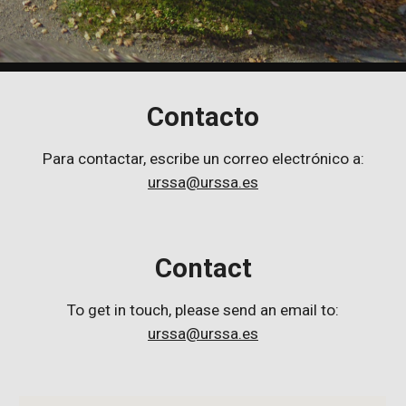
Contacto
Para contactar, escribe un correo electrónico a:
urssa@urssa.es
Contact
To get in touch, please send an email to:
urssa@urssa.es