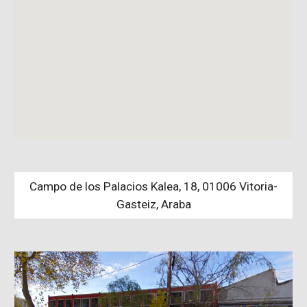
Campo de los Palacios Kalea, 18, 01006 Vitoria-
Gasteiz, Araba