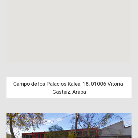
Campo de los Palacios Kalea, 18, 01006 Vitoria-
Gasteiz, Araba