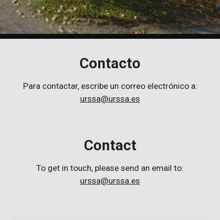
Contacto
Para contactar, escribe un correo electrónico a:
urssa@urssa.es
Contact
To get in touch, please send an email to:
urssa@urssa.es